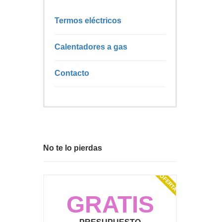
Termos eléctricos
Calentadores a gas
Contacto
No te lo pierdas
OFERTA
GRATIS