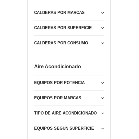
CALDERAS POR MARCAS
CALDERAS POR SUPERFICIE
CALDERAS POR CONSUMO
Aire Acondicionado
EQUIPOS POR POTENCIA
EQUIPOS POR MARCAS
TIPO DE AIRE ACONDICIONADO
EQUIPOS SEGUN SUPERFICIE