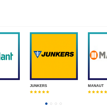
JUNKERS
MANAUT