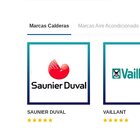
Marcas Calderas
Marcas Aire Acondicionado
SAUNIER DUVAL
VAILLANT