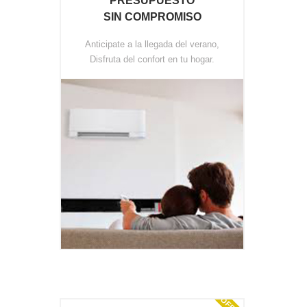
PRESUPUESTO
SIN COMPROMISO
Anticipate a la llegada del verano,
Disfruta del confort en tu hogar.